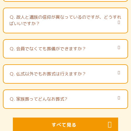
Ｑ.
故人と遺族の信仰が異なっているのですが、どうすれ
ばいいですか？
Ｑ.
会員でなくても葬儀ができますか？
Ｑ.
仏式以外でもお葬式は行えますか？
Ｑ.
家族葬ってどんなお葬式?
すべて見る