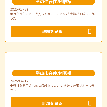
その他在住/M家様
2026/05/22
●良かったこと、改善してほしいことなど 遺影がすばらしか
った
詳細を見る
勝山市在住/M家様
2026/04/15
●弊社を利用されたご感想をについて 初めての事で本当に分
から
詳細を見る