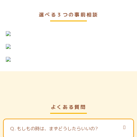
選べる３つの事前相談
よくある質問
Ｑ.
もしもの時は、まずどうしたらいいの?