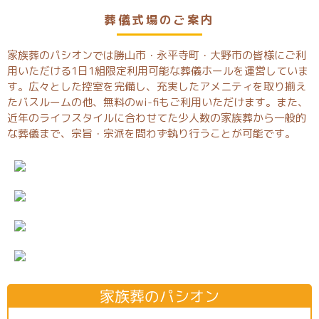
葬儀式場のご案内
家族葬のパシオンでは勝山市・永平寺町・大野市の皆様にご利
用いただける1日1組限定利用可能な葬儀ホールを運営していま
す。広々とした控室を完備し、充実したアメニティを取り揃え
たバスルームの他、無料のwi-fiもご利用いただけます。また、
近年のライフスタイルに合わせてた少人数の家族葬から一般的
な葬儀まで、宗旨・宗派を問わず執り行うことが可能です。
家族葬のパシオン