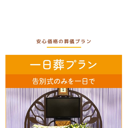
安心価格の葬儀プラン