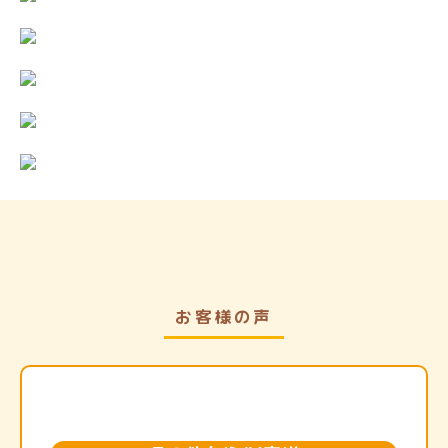
お客様の声