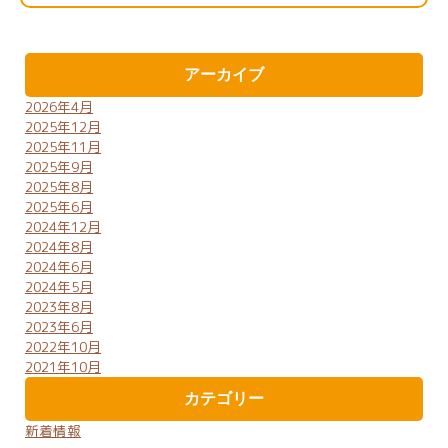
アーカイブ
2026年4月
2025年12月
2025年11月
2025年9月
2025年8月
2025年6月
2024年12月
2024年8月
2024年6月
2024年5月
2023年8月
2023年6月
2022年10月
2021年10月
カテゴリー
新着情報