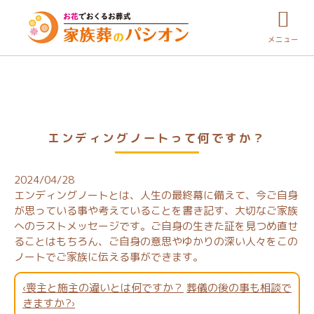
メニュー
エンディングノートって何ですか？
2024/04/28
エンディングノートとは、人生の最終幕に備えて、今ご自身
が思っている事や考えていることを書き記す、大切なご家族
へのラストメッセージです。ご自身の生きた証を見つめ直せ
ることはもちろん、ご自身の意思やゆかりの深い人々をこの
ノートでご家族に伝える事ができます。
‹喪主と施主の違いとは何ですか？
葬儀の後の事も相談で
きますか?›