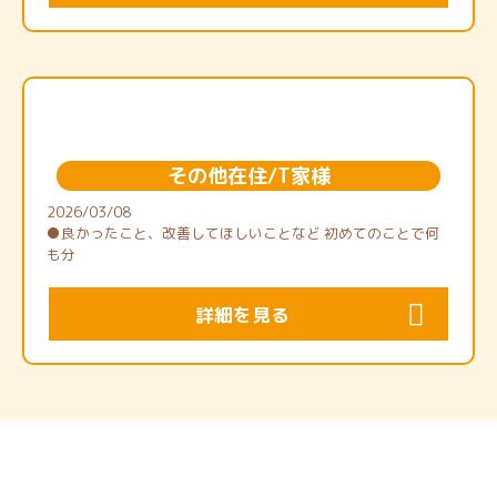
その他在住/T家様
2026/03/08
●良かったこと、改善してほしいことなど 初めてのことで何
も分
詳細を見る