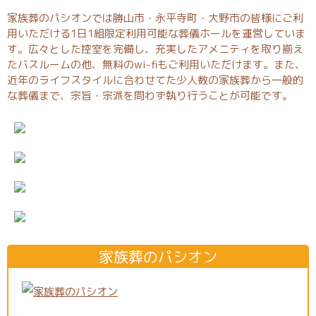
家族葬のパシオンでは勝山市・永平寺町・大野市の皆様にご利
用いただける1日1組限定利用可能な葬儀ホールを運営していま
す。広々とした控室を完備し、充実したアメニティを取り揃え
たバスルームの他、無料のwi-fiもご利用いただけます。また、
近年のライフスタイルに合わせてた少人数の家族葬から一般的
な葬儀まで、宗旨・宗派を問わず執り行うことが可能です。
家族葬のパシオン