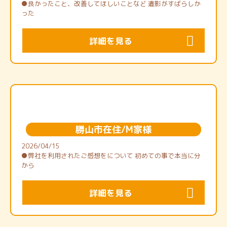
●良かったこと、改善してほしいことなど 遺影がすばらしか
った
詳細を見る
勝山市在住/M家様
2026/04/15
●弊社を利用されたご感想をについて 初めての事で本当に分
から
詳細を見る