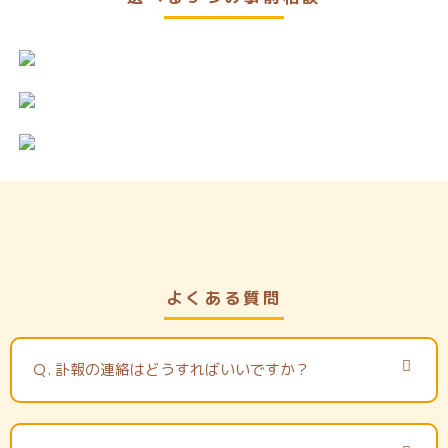
よくある質問
Ｑ.
訃報の連絡はどうすればいいですか？