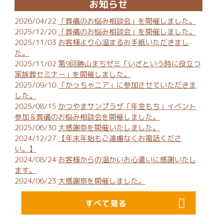
お知らせ
2026/04/22
「葬儀のお悩み相談会」を開催しました。
2025/12/20
「葬儀のお悩み相談会」を開催しました。
2025/11/03
お客様より心温まるお手紙いただきまし
た。
2025/11/02
第9回勝山まちゼミ「いざという時に役立つ
家族葬セミナー」を開催しました。
2025/09/10
「かっちゃニア」に参加させていただきま
した。
2025/08/15
かつやまサンプラザ「年金もち」イベント
参加＆葬儀のお悩み相談会を開催しました。
2025/06/30
大感謝祭を開催いたしました。
2024/12/27
【年末年始もご遠慮なくお電話くださ
い。】
2024/08/24
お客様からの温かいお心遣いに感謝いたし
ます。
2024/06/23
大感謝祭を開催しました。
すべて見る