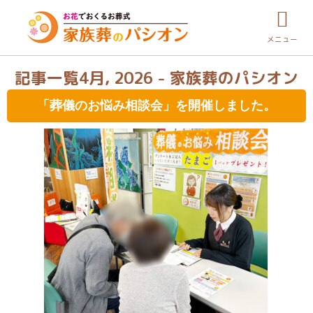
メニュー
記事一覧4月, 2026 - 家族葬のパシオン
「葬儀のお悩み相談会」を開催しました。