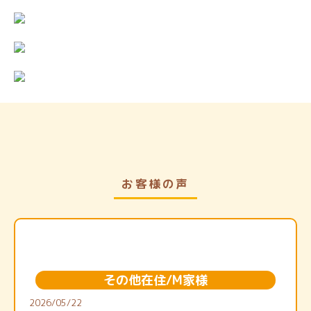
お客様の声
その他在住/M家様
2026/05/22