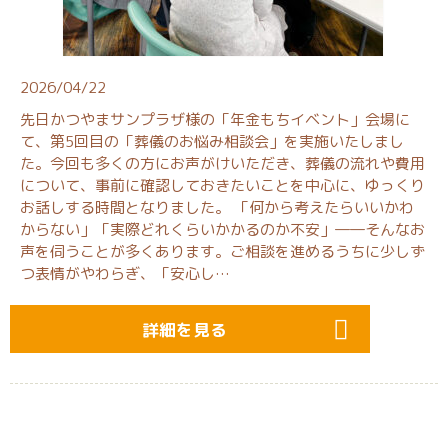
2026/04/22
先日かつやまサンプラザ様の「年金もちイベント」会場に
て、第5回目の「葬儀のお悩み相談会」を実施いたしまし
た。今回も多くの方にお声がけいただき、葬儀の流れや費用
について、事前に確認しておきたいことを中心に、ゆっくり
お話しする時間となりました。 「何から考えたらいいかわ
からない」「実際どれくらいかかるのか不安」――そんなお
声を伺うことが多くあります。ご相談を進めるうちに少しず
つ表情がやわらぎ、「安心し…
詳細を見る