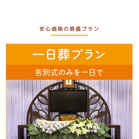
安心価格の葬儀プラン