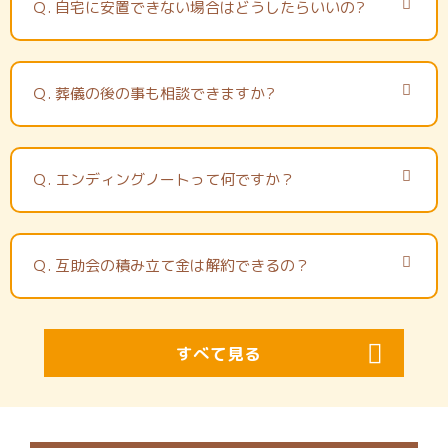
Ｑ.
自宅に安置できない場合はどうしたらいいの?
Ｑ.
葬儀の後の事も相談できますか?
Ｑ.
エンディングノートって何ですか？
Ｑ.
互助会の積み立て金は解約できるの？
すべて見る