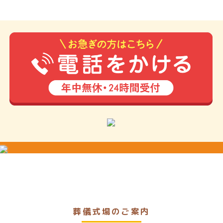
葬儀式場のご案内