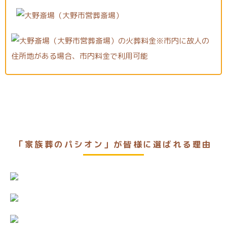
「家族葬のパシオン」が皆様に選ばれる理由