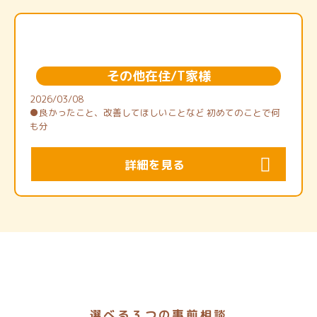
その他在住/T家様
2026/03/08
●良かったこと、改善してほしいことなど 初めてのことで何
も分
詳細を見る
選べる３つの事前相談