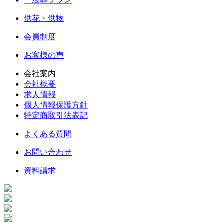
供花・供物
会員制度
お客様の声
会社案内
会社概要
求人情報
個人情報保護方針
特定商取引法表記
よくある質問
お問い合わせ
資料請求