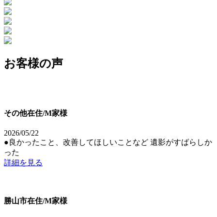
お客様の声
その他在住/M家様
2026/05/22
●良かったこと、改善してほしいことなど 遺影がすばらしか
った
詳細を見る
勝山市在住/M家様