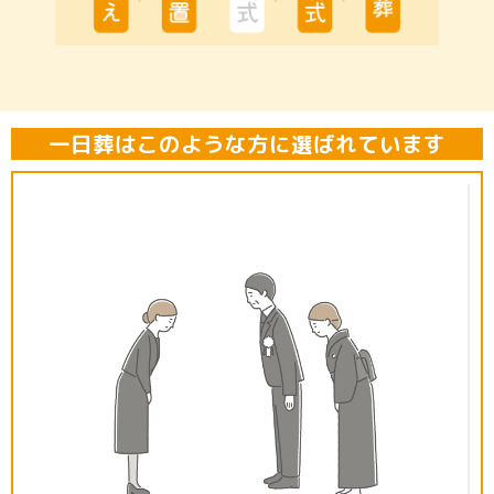
一日葬はこのような方に選ばれています