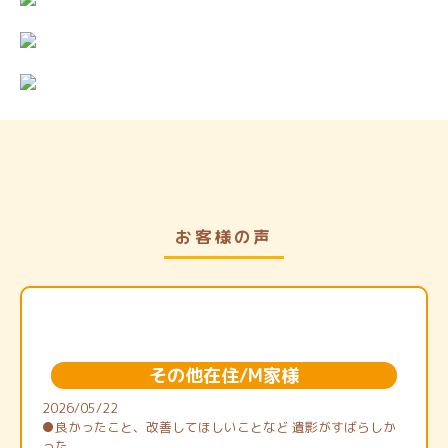
お客様の声
その他在住/M家様
2026/05/22
●良かったこと、改善してほしいことなど 遺影がすばらしか
った