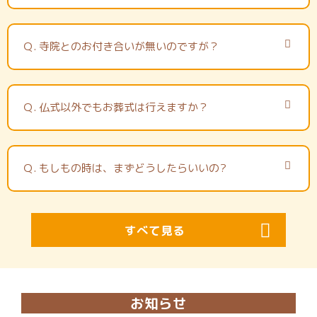
Ｑ.
寺院とのお付き合いが無いのですが？
Ｑ.
仏式以外でもお葬式は行えますか？
Ｑ.
もしもの時は、まずどうしたらいいの?
すべて見る
お知らせ