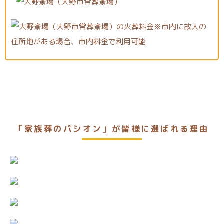
「家族葬のパシオン」が皆様に選ばれる理由