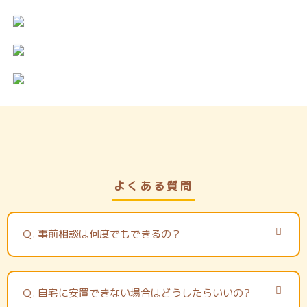
よくある質問
Ｑ.
事前相談は何度でもできるの？
Ｑ.
自宅に安置できない場合はどうしたらいいの?