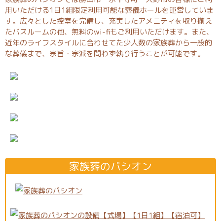
用いただける1日1組限定利用可能な葬儀ホールを運営していま
す。広々とした控室を完備し、充実したアメニティを取り揃え
たバスルームの他、無料のwi-fiもご利用いただけます。また、
近年のライフスタイルに合わせてた少人数の家族葬から一般的
な葬儀まで、宗旨・宗派を問わず執り行うことが可能です。
家族葬のパシオン