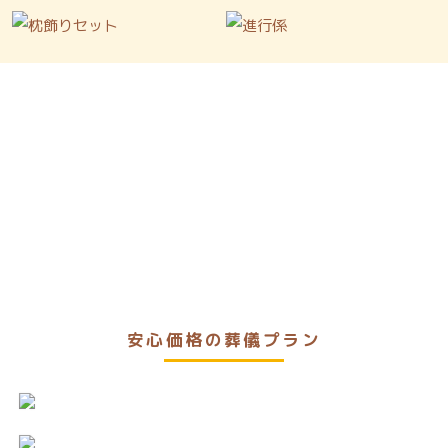
安心価格の葬儀プラン