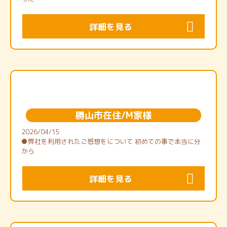
詳細を見る
勝山市在住/M家様
2026/04/15
●弊社を利用されたご感想をについて 初めての事で本当に分
から
詳細を見る