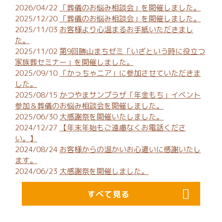
2026/04/22
「葬儀のお悩み相談会」を開催しました。
2025/12/20
「葬儀のお悩み相談会」を開催しました。
2025/11/03
お客様より心温まるお手紙いただきまし
た。
2025/11/02
第9回勝山まちゼミ「いざという時に役立つ
家族葬セミナー」を開催しました。
2025/09/10
「かっちゃニア」に参加させていただきま
した。
2025/08/15
かつやまサンプラザ「年金もち」イベント
参加＆葬儀のお悩み相談会を開催しました。
2025/06/30
大感謝祭を開催いたしました。
2024/12/27
【年末年始もご遠慮なくお電話くださ
い。】
2024/08/24
お客様からの温かいお心遣いに感謝いたし
ます。
2024/06/23
大感謝祭を開催しました。
すべて見る