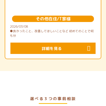
その他在住/T家様
2026/03/08
●良かったこと、改善してほしいことなど 初めてのことで何
も分
詳細を見る
選べる３つの事前相談