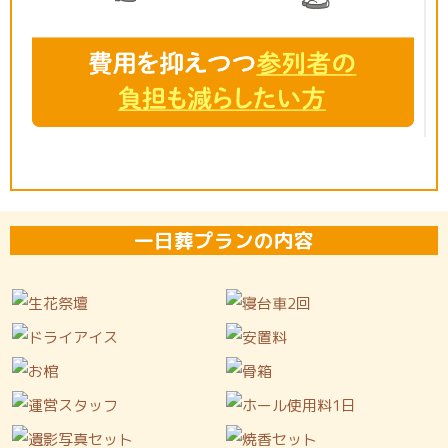
一日葬プランの内容