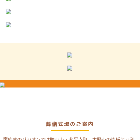
葬儀式場のご案内
家族葬のパシオンでは勝山市・永平寺町・大野市の皆様にご利