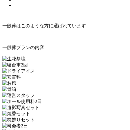
一般葬はこのような方に選ばれています
一般葬プランの内容