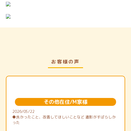
お客様の声
その他在住/M家様
2026/05/22
●良かったこと、改善してほしいことなど 遺影がすばらしか
った