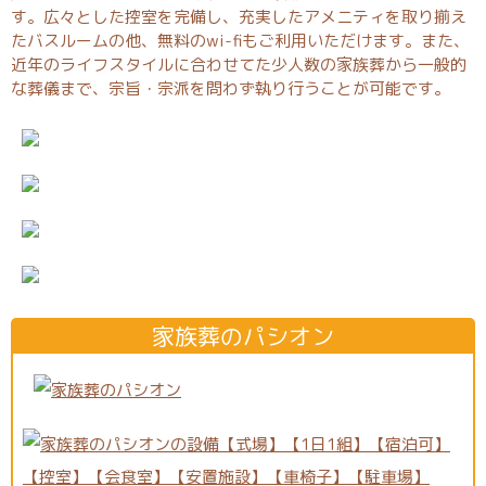
す。広々とした控室を完備し、充実したアメニティを取り揃え
たバスルームの他、無料のwi-fiもご利用いただけます。また、
近年のライフスタイルに合わせてた少人数の家族葬から一般的
な葬儀まで、宗旨・宗派を問わず執り行うことが可能です。
家族葬のパシオン