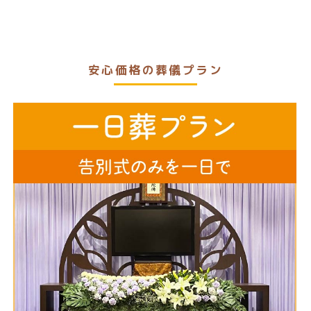
安心価格の葬儀プラン