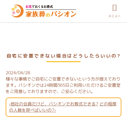
メニュー
自宅に安置できない場合はどうしたらいいの?
2024/04/28
様々な事情でご自宅にご安置できないという方が増えており
ます。パシオンでは24時間365日ご利用いただけるご安置室
をご用意しておりますので、ご安心ください。
‹他社の会員だけど、パシオンでお葬式できる?
どの程度
の人数を呼べばいいの?›