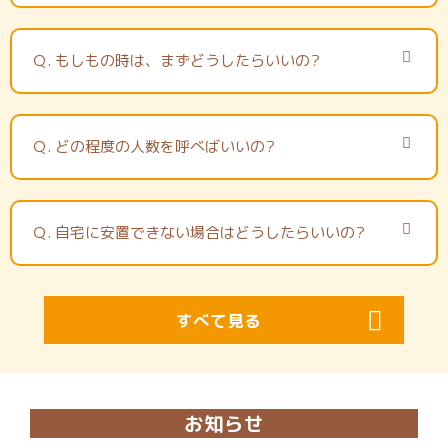
Ｑ.
もしもの時は、まずどうしたらいいの?
Ｑ.
どの程度の人数を呼べばいいの?
Ｑ.
自宅に安置できない場合はどうしたらいいの?
すべて見る
お知らせ