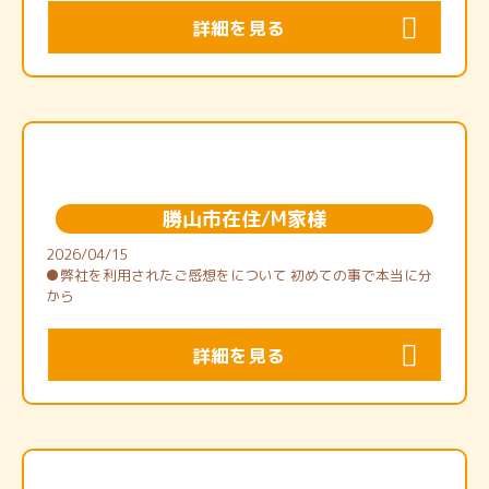
詳細を見る
勝山市在住/M家様
2026/04/15
●弊社を利用されたご感想をについて 初めての事で本当に分
から
詳細を見る