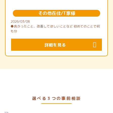
その他在住/T家様
2026/03/08
●良かったこと、改善してほしいことなど 初めてのことで何
も分
詳細を見る
選べる３つの事前相談