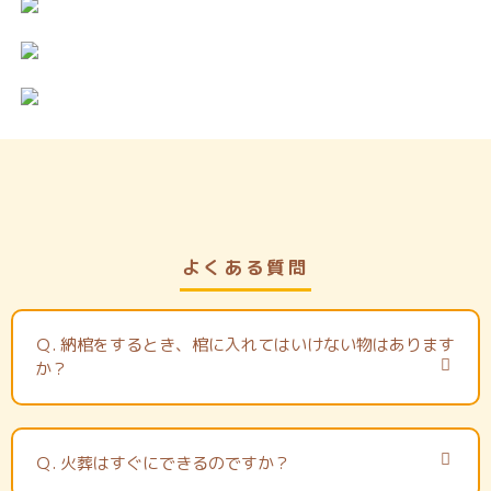
よくある質問
Ｑ.
納棺をするとき、棺に入れてはいけない物はあります
か？
Ｑ.
火葬はすぐにできるのですか？