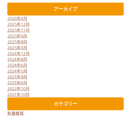
アーカイブ
2026年4月
2025年12月
2025年11月
2025年9月
2025年8月
2025年6月
2024年12月
2024年8月
2024年6月
2024年5月
2023年8月
2023年6月
2022年10月
2021年10月
カテゴリー
新着情報