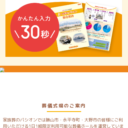
葬儀式場のご案内
家族葬のパシオンでは勝山市・永平寺町・大野市の皆様にご利
用いただける1日1組限定利用可能な葬儀ホールを運営していま