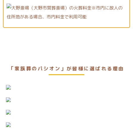
「家族葬のパシオン」が皆様に選ばれる理由