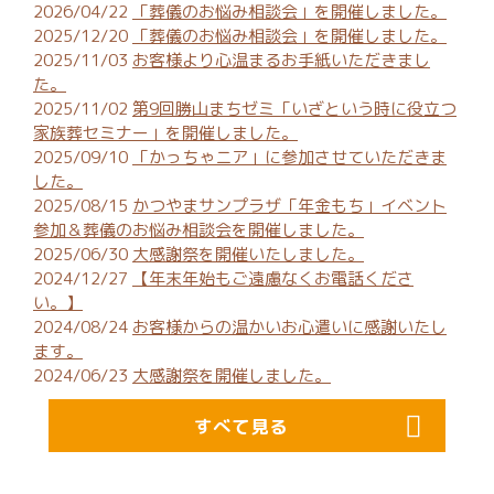
2026/04/22
「葬儀のお悩み相談会」を開催しました。
2025/12/20
「葬儀のお悩み相談会」を開催しました。
2025/11/03
お客様より心温まるお手紙いただきまし
た。
2025/11/02
第9回勝山まちゼミ「いざという時に役立つ
家族葬セミナー」を開催しました。
2025/09/10
「かっちゃニア」に参加させていただきま
した。
2025/08/15
かつやまサンプラザ「年金もち」イベント
参加＆葬儀のお悩み相談会を開催しました。
2025/06/30
大感謝祭を開催いたしました。
2024/12/27
【年末年始もご遠慮なくお電話くださ
い。】
2024/08/24
お客様からの温かいお心遣いに感謝いたし
ます。
2024/06/23
大感謝祭を開催しました。
すべて見る